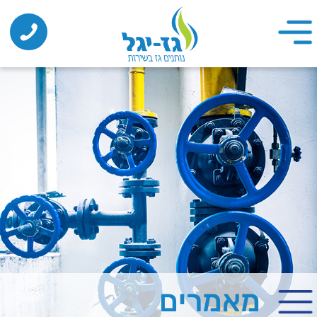
מאמרים
מחיר גז בצובר
מחיר גז בצובר משתנה מחברה לחברה